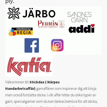
ply.
Välkommen till
Stickdax ( Närpes
Handarbetsaffär)
garnaffären som inspirerar dig att börja
men också fortsätta sticka. I vår affär hittar du olika typer av
garn, specialgarner som du kan tänkas behöva för att sticka,