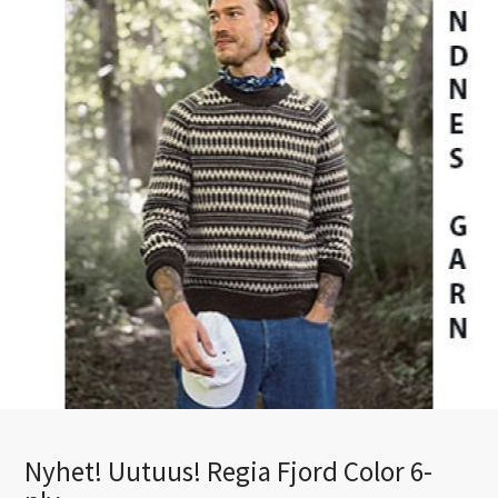
Nyhet! Uutuus! Regia Fjord Color 6-