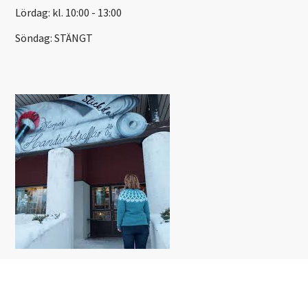
Lördag: kl. 10:00 - 13:00
Söndag: STÄNGT