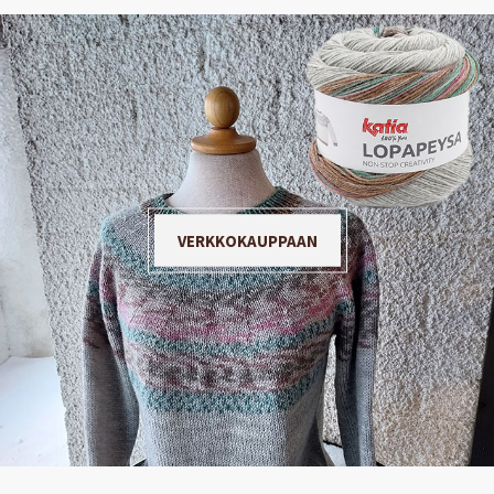
VERKKOKAUPPAAN