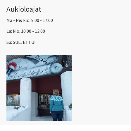
Aukioloajat
Ma - Pe
:
klo. 9:00 - 17:00
La: klo. 10:00 - 13:00
Su: SULJETTU!