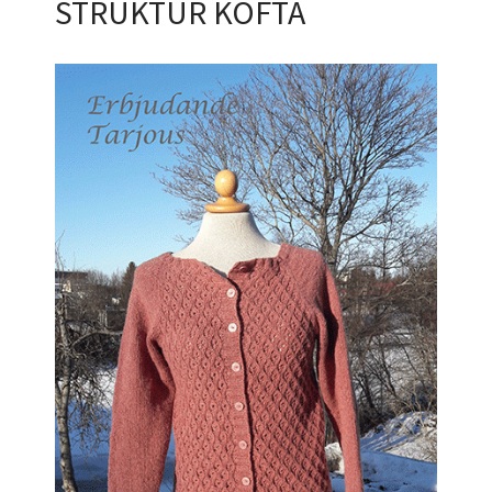
STRUKTUR KOFTA