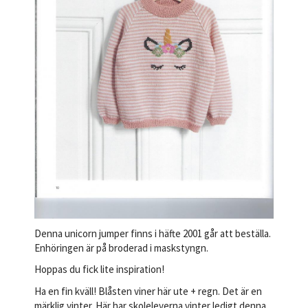
Denna unicorn jumper finns i häfte 2001 går att beställa.
Enhöringen är på broderad i maskstyngn.
Hoppas du fick lite inspiration!
Ha en fin kväll! Blåsten viner här ute + regn. Det är en
märklig vinter. Här har skoleleverna vinter ledigt denna