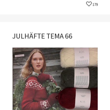
179
JULHÄFTE TEMA 66