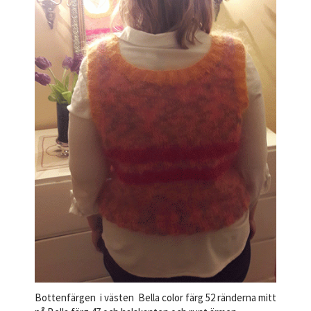
Bottenfärgen i västen Bella color färg 52 ränderna mitt