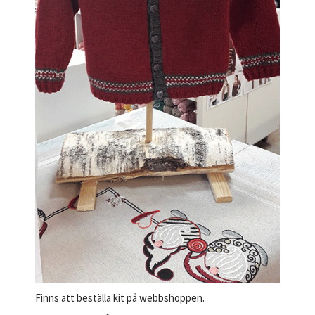
Finns att beställa kit på webbshoppen.