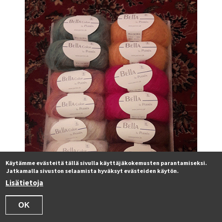
Käytämme evästeitä tällä sivulla käyttäjäkokemusten parantamiseksi.
Jatkamalla sivuston selaamista hyväksyt evästeiden käytön.
Lisätietoja
OK