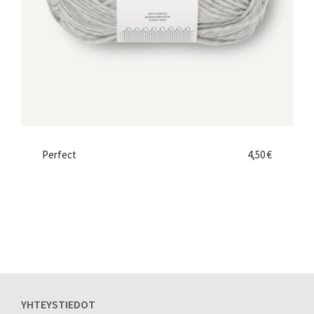
Perfect
4,50 €
YHTEYSTIEDOT