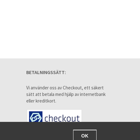
BETALNINGSSÄTT:
Vi använder oss av Checkout, ett säkert
sätt att betala med hjälp av internetbank
eller kreditkort.
OK