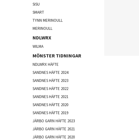
SISU
SMART
TYNN MERINOULL
MERINOULL
NDLWRX
WILMA
MÖNSTER TIDNINGAR
NDLWRX HÄFTE
SANDNES HÄFTE 2024
SANDNES HÄFTE 2023
SANDNES HÄFTE 2022
SANDNES HÄFTE 2021
SANDNES HÄFTE 2020
SANDNES HÄFTE 2019
JÄRBO GARN HÄFTE 2023
JÄRBO GARN HÄFTE 2021
JÄRBO GARN HÄFTE 2020