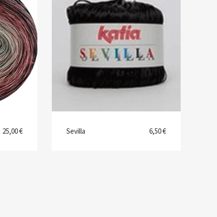
25,00 €
Sevilla
6,50 €