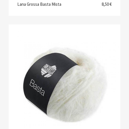
Lana Grossa Basta Mista
8,50 €