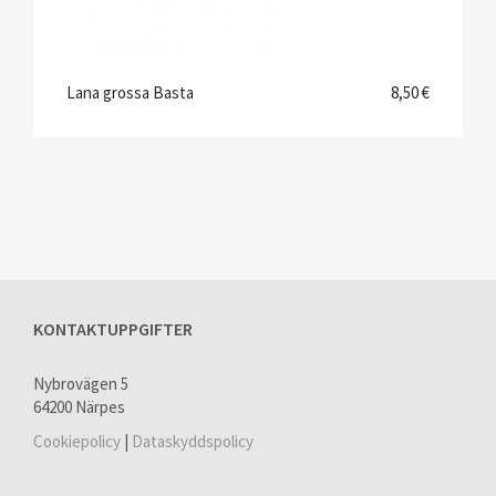
Lana grossa Basta
8,50 €
KONTAKTUPPGIFTER
Nybrovägen 5
64200 Närpes
Cookiepolicy
|
Dataskyddspolicy