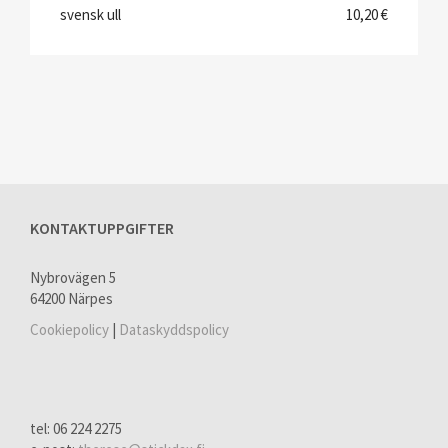
svensk ull
10,20 €
KONTAKTUPPGIFTER
Nybrovägen 5
64200 Närpes
Cookiepolicy
|
Dataskyddspolicy
tel: 06 224 2275