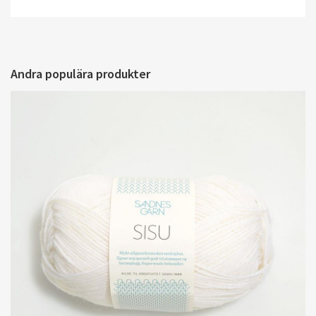
Andra populära produkter