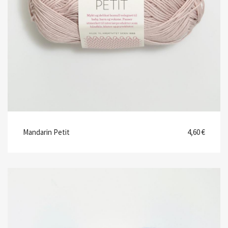
Mandarin Petit
4,60 €