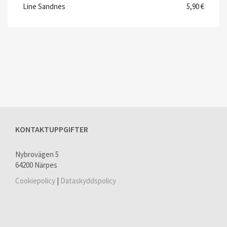
Line Sandnes
5,90 €
KONTAKTUPPGIFTER
Nybrovägen 5
64200 Närpes
Cookiepolicy
|
Dataskyddspolicy