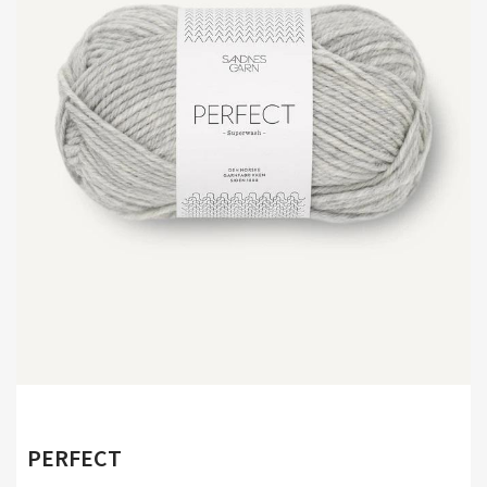
PERFECT