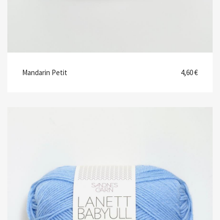
Mandarin Petit
4,60 €