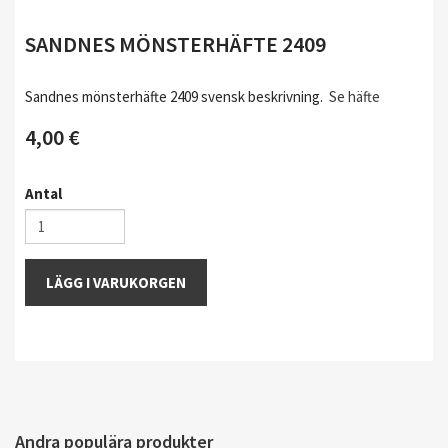
SANDNES MÖNSTERHÄFTE 2409
Sandnes mönsterhäfte 2409 svensk beskrivning.
Se häfte
4,00 €
Antal
LÄGG I VARUKORGEN
Andra populära produkter